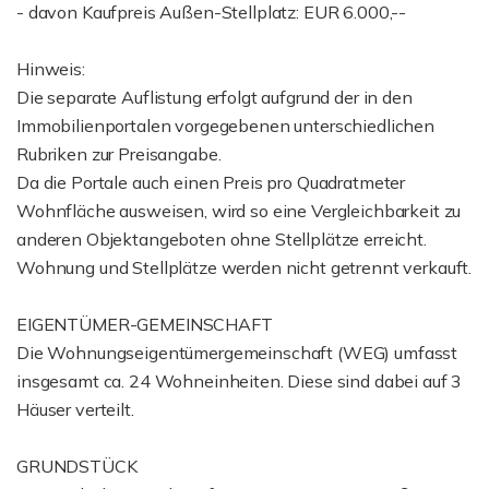
- davon Kaufpreis Außen-Stellplatz: EUR 6.000,--
Hinweis:
Die separate Auflistung erfolgt aufgrund der in den
Immobilienportalen vorgegebenen unterschiedlichen
Rubriken zur Preisangabe.
Da die Portale auch einen Preis pro Quadratmeter
Wohnfläche ausweisen, wird so eine Vergleichbarkeit zu
anderen Objektangeboten ohne Stellplätze erreicht.
Wohnung und Stellplätze werden nicht getrennt verkauft.
EIGENTÜMER-GEMEINSCHAFT
Die Wohnungseigentümergemeinschaft (WEG) umfasst
insgesamt ca. 24 Wohneinheiten. Diese sind dabei auf 3
Häuser verteilt.
GRUNDSTÜCK