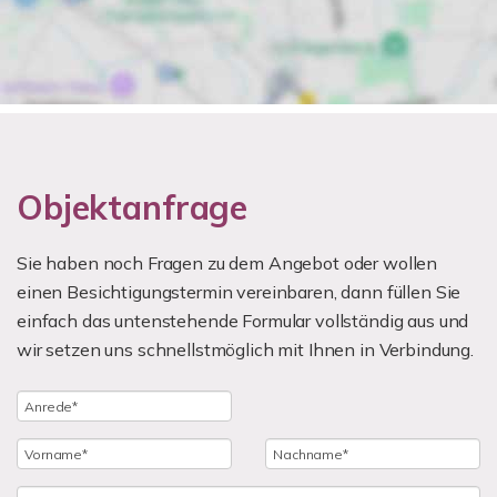
Objektanfrage
Sie haben noch Fragen zu dem Angebot oder wollen
einen Besichtigungstermin vereinbaren, dann füllen Sie
einfach das untenstehende Formular vollständig aus und
wir setzen uns schnellstmöglich mit Ihnen in Verbindung.