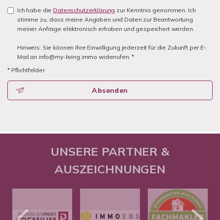
Ich habe die
Datenschutzerklärung
zur Kenntnis genommen. Ich
stimme zu, dass meine Angaben und Daten zur Beantwortung
meiner Anfrage elektronisch erhoben und gespeichert werden.
Hinweis: Sie können Ihre Einwilligung jederzeit für die Zukunft per E-
Mail an info@my-living.immo widerrufen. *
* Pflichtfelder
Absenden
UNSERE PARTNER &
AUSZEICHNUNGEN