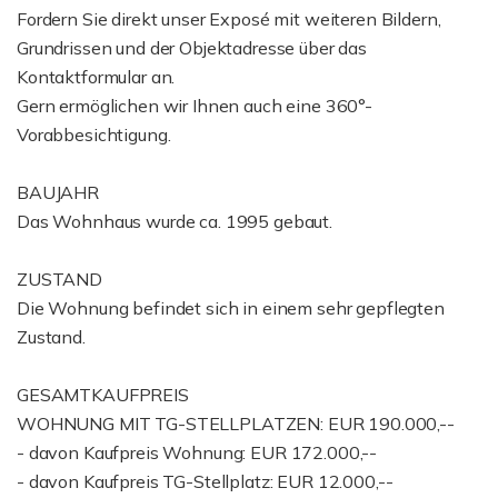
Fordern Sie direkt unser Exposé mit weiteren Bildern,
Grundrissen und der Objektadresse über das
Kontaktformular an.
Gern ermöglichen wir Ihnen auch eine 360°-
Vorabbesichtigung.
BAUJAHR
Das Wohnhaus wurde ca. 1995 gebaut.
ZUSTAND
Die Wohnung befindet sich in einem sehr gepflegten
Zustand.
GESAMTKAUFPREIS
WOHNUNG MIT TG-STELLPLATZEN: EUR 190.000,--
- davon Kaufpreis Wohnung: EUR 172.000,--
- davon Kaufpreis TG-Stellplatz: EUR 12.000,--