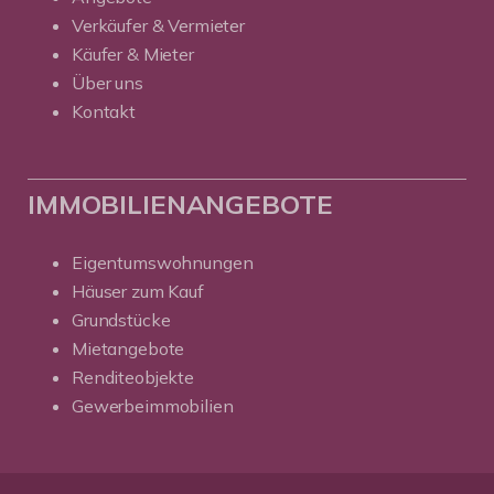
Verkäufer & Vermieter
Käufer & Mieter
Über uns
Kontakt
IMMOBILIENANGEBOTE
Eigentumswohnungen
Häuser zum Kauf
Grundstücke
Mietangebote
Renditeobjekte
Gewerbeimmobilien