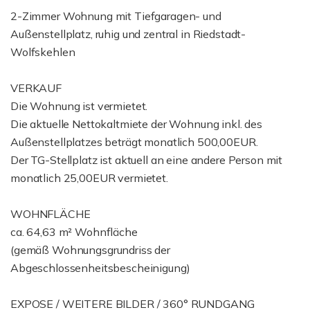
2-Zimmer Wohnung mit Tiefgaragen- und
Außenstellplatz, ruhig und zentral in Riedstadt-
Wolfskehlen
VERKAUF
Die Wohnung ist vermietet.
Die aktuelle Nettokaltmiete der Wohnung inkl. des
Außenstellplatzes beträgt monatlich 500,00EUR.
Der TG-Stellplatz ist aktuell an eine andere Person mit
monatlich 25,00EUR vermietet.
WOHNFLÄCHE
ca. 64,63 m² Wohnfläche
(gemäß Wohnungsgrundriss der
Abgeschlossenheitsbescheinigung)
EXPOSE / WEITERE BILDER / 360° RUNDGANG