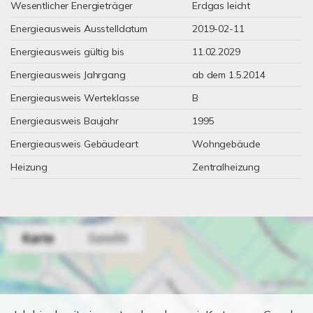
Wesentlicher Energieträger
Erdgas leicht
Energieausweis Ausstelldatum
2019-02-11
Energieausweis gültig bis
11.02.2029
Energieausweis Jahrgang
ab dem 1.5.2014
Energieausweis Werteklasse
B
Energieausweis Baujahr
1995
Energieausweis Gebäudeart
Wohngebäude
Heizung
Zentralheizung