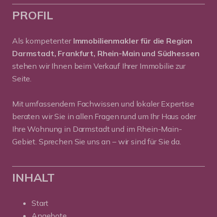
PROFIL
Als kompetenter
Immobilienmakler für die Region
Darmstadt, Frankfurt, Rhein-Main und Südhessen
stehen wir Ihnen beim Verkauf Ihrer Immobilie zur
Seite.
Mit umfassendem Fachwissen und lokaler Expertise
beraten wir Sie in allen Fragen rund um Ihr Haus oder
Ihre Wohnung in Darmstadt und im Rhein-Main-
Gebiet. Sprechen Sie uns an – wir sind für Sie da.
INHALT
Start
Angebote