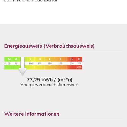
Energieausweis (Verbrauchsausweis)
73,25 kWh / (m²*a)
Energieverbrauchskennwert
Weitere Informationen