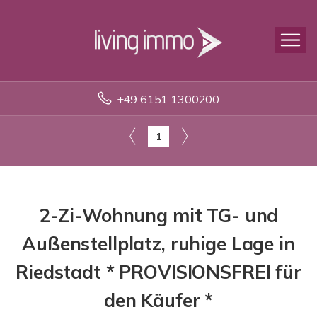
+49 6151 1300200
1
2-Zi-Wohnung mit TG- und
Außenstellplatz, ruhige Lage in
Riedstadt * PROVISIONSFREI für
den Käufer *