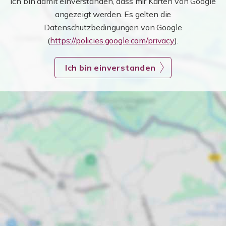
Ich bin damit einverstanden, dass mir Karten von Google
angezeigt werden. Es gelten die
Datenschutzbedingungen von Google
(
https://policies.google.com/privacy
).
Ich bin einverstanden