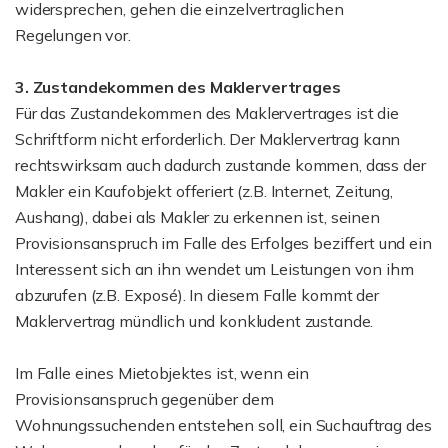
widersprechen, gehen die einzelvertraglichen
Regelungen vor.
3. Zustandekommen des Maklervertrages
Für das Zustandekommen des Maklervertrages ist die
Schriftform nicht erforderlich. Der Maklervertrag kann
rechtswirksam auch dadurch zustande kommen, dass der
Makler ein Kaufobjekt offeriert (z.B. Internet, Zeitung,
Aushang), dabei als Makler zu erkennen ist, seinen
Provisionsanspruch im Falle des Erfolges beziffert und ein
Interessent sich an ihn wendet um Leistungen von ihm
abzurufen (z.B. Exposé). In diesem Falle kommt der
Maklervertrag mündlich und konkludent zustande.
Im Falle eines Mietobjektes ist, wenn ein
Provisionsanspruch gegenüber dem
Wohnungssuchenden entstehen soll, ein Suchauftrag des