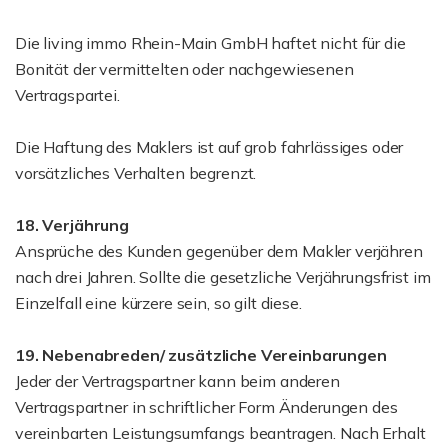
Die living immo Rhein-Main GmbH haftet nicht für die
Bonität der vermittelten oder nachgewiesenen
Vertragspartei.
Die Haftung des Maklers ist auf grob fahrlässiges oder
vorsätzliches Verhalten begrenzt.
18. Verjährung
Ansprüche des Kunden gegenüber dem Makler verjähren
nach drei Jahren. Sollte die gesetzliche Verjährungsfrist im
Einzelfall eine kürzere sein, so gilt diese.
19. Nebenabreden/ zusätzliche Vereinbarungen
Jeder der Vertragspartner kann beim anderen
Vertragspartner in schriftlicher Form Änderungen des
vereinbarten Leistungsumfangs beantragen. Nach Erhalt