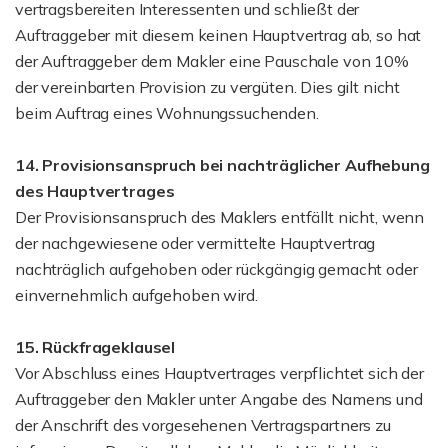
vertragsbereiten Interessenten und schließt der
Auftraggeber mit diesem keinen Hauptvertrag ab, so hat
der Auftraggeber dem Makler eine Pauschale von 10%
der vereinbarten Provision zu vergüten. Dies gilt nicht
beim Auftrag eines Wohnungssuchenden.
14. Provisionsanspruch bei nachträglicher Aufhebung
des Hauptvertrages
Der Provisionsanspruch des Maklers entfällt nicht, wenn
der nachgewiesene oder vermittelte Hauptvertrag
nachträglich aufgehoben oder rückgängig gemacht oder
einvernehmlich aufgehoben wird.
15. Rückfrageklausel
Vor Abschluss eines Hauptvertrages verpflichtet sich der
Auftraggeber den Makler unter Angabe des Namens und
der Anschrift des vorgesehenen Vertragspartners zu