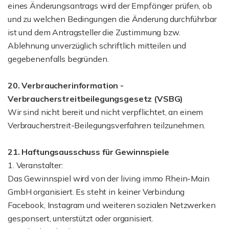
eines Änderungsantrags wird der Empfänger prüfen, ob
und zu welchen Bedingungen die Änderung durchführbar
ist und dem Antragsteller die Zustimmung bzw.
Ablehnung unverzüglich schriftlich mitteilen und
gegebenenfalls begründen.
20. Verbraucherinformation -
Verbraucherstreitbeilegungsgesetz (VSBG)
Wir sind nicht bereit und nicht verpflichtet, an einem
Verbraucherstreit-Beilegungsverfahren teilzunehmen.
21. Haftungsausschuss für Gewinnspiele
1. Veranstalter:
Das Gewinnspiel wird von der living immo Rhein-Main
GmbH organisiert. Es steht in keiner Verbindung
Facebook, Instagram und weiteren sozialen Netzwerken
gesponsert, unterstützt oder organisiert.