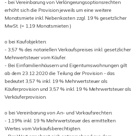
- bei Vereinbarung von Verlängerungsoptionsrechten
erhöht sich die Provision jeweils um eine weitere
Monatsmiete inkl. Nebenkosten zzgl. 19 % gesetzlicher
MwSt. (= 1,19 Monatsmieten )
o bei Kaufobjekten:
- 3,57 % des notariellen Verkaufspreises inkl. gesetzlicher
Mehrwertsteuer vom Käufer.
- Bei Einfamilienhäusern und Eigentumswohnungen gilt
ab dem 23.12.2020 die Teilung der Provision - das
bedeutet 3,57 % inkl. 19 % Mehrwertsteuer als
Käuferprovision und 3,57 % inkl. 19 % Mehrwertsteuer als
Verkäuferprovision.
o bei Vereinbarung von An- und Vorkaufsrechten:
- 1,19% inkl. 19 % Mehrwertsteuer des ermittelten
Wertes vom Vorkaufsberechtigten.