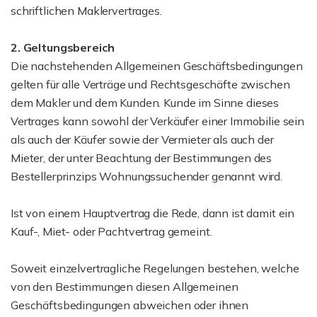
schriftlichen Maklervertrages.
2. Geltungsbereich
Die nachstehenden Allgemeinen Geschäftsbedingungen
gelten für alle Verträge und Rechtsgeschäfte zwischen
dem Makler und dem Kunden. Kunde im Sinne dieses
Vertrages kann sowohl der Verkäufer einer Immobilie sein
als auch der Käufer sowie der Vermieter als auch der
Mieter, der unter Beachtung der Bestimmungen des
Bestellerprinzips Wohnungssuchender genannt wird.
Ist von einem Hauptvertrag die Rede, dann ist damit ein
Kauf-, Miet- oder Pachtvertrag gemeint.
Soweit einzelvertragliche Regelungen bestehen, welche
von den Bestimmungen diesen Allgemeinen
Geschäftsbedingungen abweichen oder ihnen