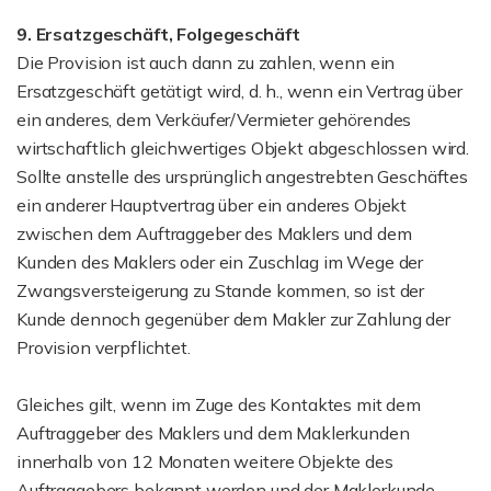
9. Ersatzgeschäft, Folgegeschäft
Die Provision ist auch dann zu zahlen, wenn ein
Ersatzgeschäft getätigt wird, d. h., wenn ein Vertrag über
ein anderes, dem Verkäufer/Vermieter gehörendes
wirtschaftlich gleichwertiges Objekt abgeschlossen wird.
Sollte anstelle des ursprünglich angestrebten Geschäftes
ein anderer Hauptvertrag über ein anderes Objekt
zwischen dem Auftraggeber des Maklers und dem
Kunden des Maklers oder ein Zuschlag im Wege der
Zwangsversteigerung zu Stande kommen, so ist der
Kunde dennoch gegenüber dem Makler zur Zahlung der
Provision verpflichtet.
Gleiches gilt, wenn im Zuge des Kontaktes mit dem
Auftraggeber des Maklers und dem Maklerkunden
innerhalb von 12 Monaten weitere Objekte des
Auftraggebers bekannt werden und der Maklerkunde