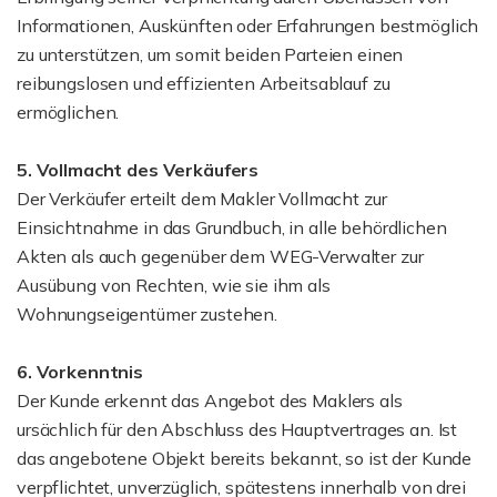
Informationen, Auskünften oder Erfahrungen bestmöglich
zu unterstützen, um somit beiden Parteien einen
reibungslosen und effizienten Arbeitsablauf zu
ermöglichen.
5. Vollmacht des Verkäufers
Der Verkäufer erteilt dem Makler Vollmacht zur
Einsichtnahme in das Grundbuch, in alle behördlichen
Akten als auch gegenüber dem WEG-Verwalter zur
Ausübung von Rechten, wie sie ihm als
Wohnungseigentümer zustehen.
6. Vorkenntnis
Der Kunde erkennt das Angebot des Maklers als
ursächlich für den Abschluss des Hauptvertrages an. Ist
das angebotene Objekt bereits bekannt, so ist der Kunde
verpflichtet, unverzüglich, spätestens innerhalb von drei