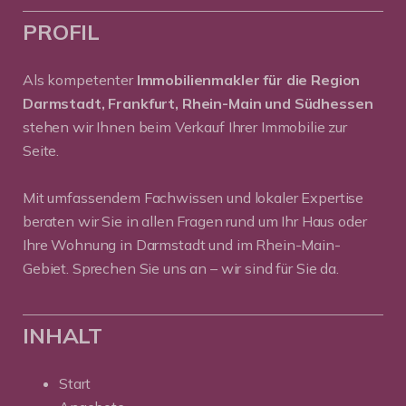
PROFIL
Als kompetenter
Immobilienmakler für die Region
Darmstadt, Frankfurt, Rhein-Main und Südhessen
stehen wir Ihnen beim Verkauf Ihrer Immobilie zur
Seite.
Mit umfassendem Fachwissen und lokaler Expertise
beraten wir Sie in allen Fragen rund um Ihr Haus oder
Ihre Wohnung in Darmstadt und im Rhein-Main-
Gebiet. Sprechen Sie uns an – wir sind für Sie da.
INHALT
Start