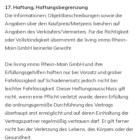
17. Haftung, Haftungsbegrenzung
Die Informationen, Objektbeschreibungen sowie die
Angaben über den Kaufpreis/Mietpreis beruhen auf
Angaben des Verkäufers/Vermieters. Für die Richtigkeit
oder Vollständigkeit übernimmt die living immo Rhein-
Main GmbH keinerlei Gewähr.
Die living immo Rhein-Main GmbH und ihre
Erfüllungsgehilfen haften nur bei Vorsatz und grober
Fahrlässigkeit auf Schadenersatz, jedoch nicht bei
leichter Fahrlässigkeit. Dieser Haftungsausschluss gilt
nicht, wenn eine Pflicht verletzt wurde, deren Erfüllung
die ordnungsgemäße Durchführung des Vertrags
überhaupt erst ermöglicht und auf deren Einhaltung der
Vertragspartner regelmäßig vertrauen darf. Er gilt ferner
nicht bei der Verletzung des Lebens, des Körpers oder der
Gesundheit.