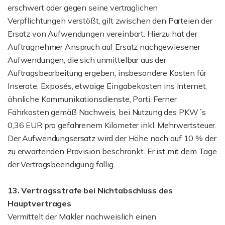
erschwert oder gegen seine vertraglichen
Verpflichtungen verstößt, gilt zwischen den Parteien der
Ersatz von Aufwendungen vereinbart. Hierzu hat der
Auftragnehmer Anspruch auf Ersatz nachgewiesener
Aufwendungen, die sich unmittelbar aus der
Auftragsbearbeitung ergeben, insbesondere Kosten für
Inserate, Exposés, etwaige Eingabekosten ins Internet,
ähnliche Kommunikationsdienste, Porti. Ferner
Fahrkosten gemäß Nachweis, bei Nutzung des PKW´s
0,36 EUR pro gefahrenem Kilometer inkl. Mehrwertsteuer.
Der Aufwendungsersatz wird der Höhe nach auf 10 % der
zu erwartenden Provision beschränkt. Er ist mit dem Tage
der Vertragsbeendigung fällig.
13. Vertragsstrafe bei Nichtabschluss des
Hauptvertrages
Vermittelt der Makler nachweislich einen