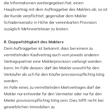
die Informationen weitergegeben hat, einen
Hauptvertrag mit dem Auftraggeber des Maklers ab, so ist
der Kunde verpflichtet, gegenüber dem Makler
Schadensersatz in Höhe der vereinbarten Provision
zuzüglich Mehrwertsteuer zu leisten.
8. Doppeltätigkeit des Maklers
Dem Auftraggeber ist bekannt, dass bei einem zu
vermittelnden Kaufvertrag auch vom jeweils anderen
Vertragspartner eine Maklerprovision verlangt werden
kann. Im Falle dessen, darf der Makler sowohl für den
Verkäufer als uch für den Käufer provisionspflichtig tätig
werden.
Im Falle eines zu vermittelnden Mietvertrages darf der
Makler nur entweder für den Vermieter oder nur für den
Mieter provisionspflichtig tätig sein. Dies trifft nicht bei
gewerblichen Immobilien zu.