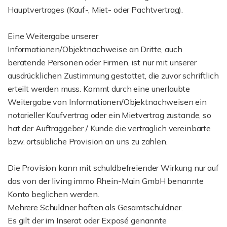
Hauptvertrages (Kauf-, Miet- oder Pachtvertrag).
Eine Weitergabe unserer
Informationen/Objektnachweise an Dritte, auch
beratende Personen oder Firmen, ist nur mit unserer
ausdrücklichen Zustimmung gestattet, die zuvor schriftlich
erteilt werden muss. Kommt durch eine unerlaubte
Weitergabe von Informationen/Objektnachweisen ein
notarieller Kaufvertrag oder ein Mietvertrag zustande, so
hat der Auftraggeber / Kunde die vertraglich vereinbarte
bzw. ortsübliche Provision an uns zu zahlen.
Die Provision kann mit schuldbefreiender Wirkung nur auf
das von der living immo Rhein-Main GmbH benannte
Konto beglichen werden.
Mehrere Schuldner haften als Gesamtschuldner.
Es gilt der im Inserat oder Exposé genannte