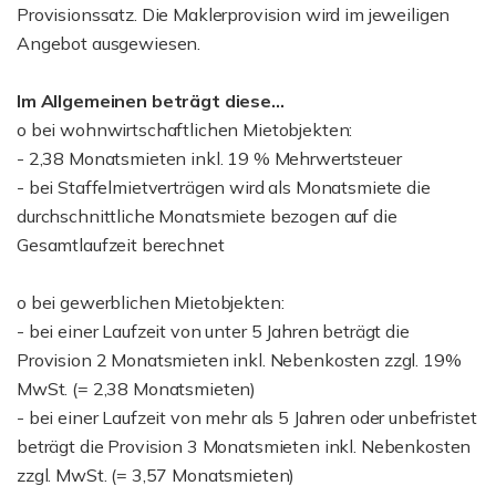
Provisionssatz. Die Maklerprovision wird im jeweiligen
Angebot ausgewiesen.
Im Allgemeinen beträgt diese...
o bei wohnwirtschaftlichen Mietobjekten:
- 2,38 Monatsmieten inkl. 19 % Mehrwertsteuer
- bei Staffelmietverträgen wird als Monatsmiete die
durchschnittliche Monatsmiete bezogen auf die
Gesamtlaufzeit berechnet
o bei gewerblichen Mietobjekten:
- bei einer Laufzeit von unter 5 Jahren beträgt die
Provision 2 Monatsmieten inkl. Nebenkosten zzgl. 19%
MwSt. (= 2,38 Monatsmieten)
- bei einer Laufzeit von mehr als 5 Jahren oder unbefristet
beträgt die Provision 3 Monatsmieten inkl. Nebenkosten
zzgl. MwSt. (= 3,57 Monatsmieten)