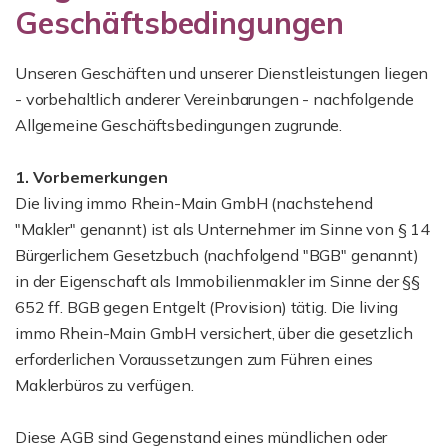
Geschäftsbedingungen
Unseren Geschäften und unserer Dienstleistungen liegen
- vorbehaltlich anderer Vereinbarungen - nachfolgende
Allgemeine Geschäftsbedingungen zugrunde.
1. Vorbemerkungen
Die living immo Rhein-Main GmbH (nachstehend
"Makler" genannt) ist als Unternehmer im Sinne von § 14
Bürgerlichem Gesetzbuch (nachfolgend "BGB" genannt)
in der Eigenschaft als Immobilienmakler im Sinne der §§
652 ff. BGB gegen Entgelt (Provision) tätig. Die living
immo Rhein-Main GmbH versichert, über die gesetzlich
erforderlichen Voraussetzungen zum Führen eines
Maklerbüros zu verfügen.
Diese AGB sind Gegenstand eines mündlichen oder