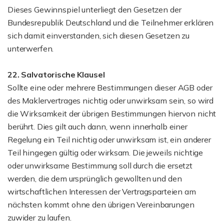
Dieses Gewinnspiel unterliegt den Gesetzen der
Bundesrepublik Deutschland und die Teilnehmer erklären
sich damit einverstanden, sich diesen Gesetzen zu
unterwerfen.
22. Salvatorische Klausel
Sollte eine oder mehrere Bestimmungen dieser AGB oder
des Maklervertrages nichtig oder unwirksam sein, so wird
die Wirksamkeit der übrigen Bestimmungen hiervon nicht
berührt. Dies gilt auch dann, wenn innerhalb einer
Regelung ein Teil nichtig oder unwirksam ist, ein anderer
Teil hingegen gültig oder wirksam. Die jeweils nichtige
oder unwirksame Bestimmung soll durch die ersetzt
werden, die dem ursprünglich gewollten und den
wirtschaftlichen Interessen der Vertragsparteien am
nächsten kommt ohne den übrigen Vereinbarungen
zuwider zu laufen.