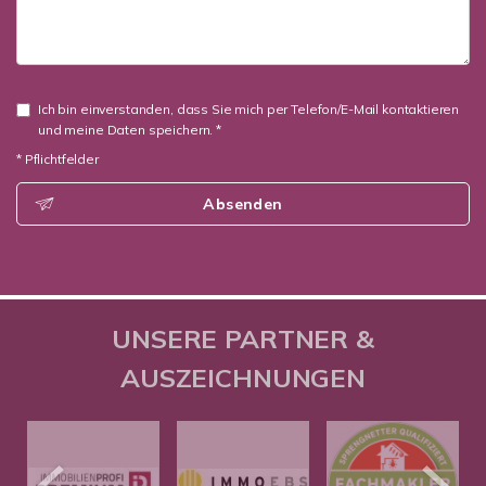
Ich bin einverstanden, dass Sie mich per Telefon/E-Mail kontaktieren
und meine Daten speichern. *
* Pflichtfelder
Absenden
UNSERE PARTNER &
AUSZEICHNUNGEN