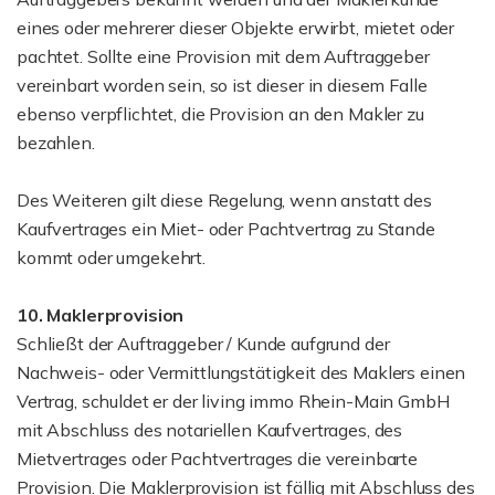
eines oder mehrerer dieser Objekte erwirbt, mietet oder
pachtet. Sollte eine Provision mit dem Auftraggeber
vereinbart worden sein, so ist dieser in diesem Falle
ebenso verpflichtet, die Provision an den Makler zu
bezahlen.
Des Weiteren gilt diese Regelung, wenn anstatt des
Kaufvertrages ein Miet- oder Pachtvertrag zu Stande
kommt oder umgekehrt.
10. Maklerprovision
Schließt der Auftraggeber / Kunde aufgrund der
Nachweis- oder Vermittlungstätigkeit des Maklers einen
Vertrag, schuldet er der living immo Rhein-Main GmbH
mit Abschluss des notariellen Kaufvertrages, des
Mietvertrages oder Pachtvertrages die vereinbarte
Provision. Die Maklerprovision ist fällig mit Abschluss des