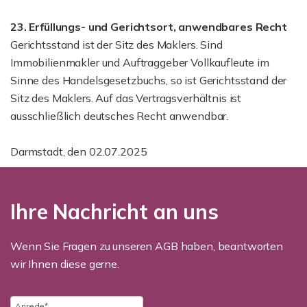
23. Erfüllungs- und Gerichtsort, anwendbares Recht
Gerichtsstand ist der Sitz des Maklers. Sind
Immobilienmakler und Auftraggeber Vollkaufleute im
Sinne des Handelsgesetzbuchs, so ist Gerichtsstand der
Sitz des Maklers. Auf das Vertragsverhältnis ist
ausschließlich deutsches Recht anwendbar.
Darmstadt, den 02.07.2025
Ihre Nachricht an uns
Wenn Sie Fragen zu unseren AGB haben, beantworten
wir Ihnen diese gerne.