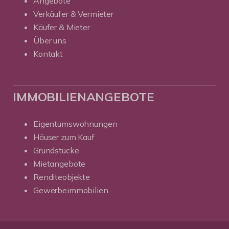
Angebote
Verkäufer & Vermieter
Käufer & Mieter
Über uns
Kontakt
IMMOBILIENANGEBOTE
Eigentumswohnungen
Häuser zum Kauf
Grundstücke
Mietangebote
Renditeobjekte
Gewerbeimmobilien