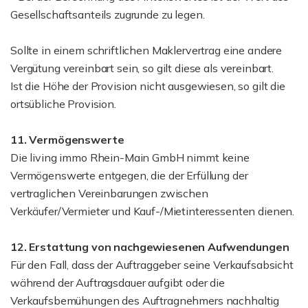
Gesellschaftsanteils zugrunde zu legen.
Sollte in einem schriftlichen Maklervertrag eine andere
Vergütung vereinbart sein, so gilt diese als vereinbart.
Ist die Höhe der Provision nicht ausgewiesen, so gilt die
ortsübliche Provision.
11. Vermögenswerte
Die living immo Rhein-Main GmbH nimmt keine
Vermögenswerte entgegen, die der Erfüllung der
vertraglichen Vereinbarungen zwischen
Verkäufer/Vermieter und Kauf-/Mietinteressenten dienen.
12. Erstattung von nachgewiesenen Aufwendungen
Für den Fall, dass der Auftraggeber seine Verkaufsabsicht
während der Auftragsdauer aufgibt oder die
Verkaufsbemühungen des Auftragnehmers nachhaltig