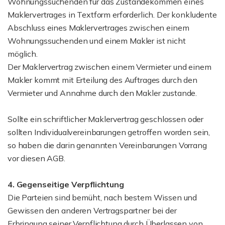
Wohnungssuchenden für das Zustandekommen eines
Maklervertrages in Textform erforderlich. Der konkludente
Abschluss eines Maklervertrages zwischen einem
Wohnungssuchenden und einem Makler ist nicht
möglich.
Der Maklervertrag zwischen einem Vermieter und einem
Makler kommt mit Erteilung des Auftrages durch den
Vermieter und Annahme durch den Makler zustande.
Sollte ein schriftlicher Maklervertrag geschlossen oder
sollten Individualvereinbarungen getroffen worden sein,
so haben die darin genannten Vereinbarungen Vorrang
vor diesen AGB.
4. Gegenseitige Verpflichtung
Die Parteien sind bemüht, nach bestem Wissen und
Gewissen den anderen Vertragspartner bei der
Erbringung seiner Verpflichtung durch Überlassen von