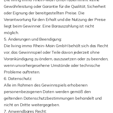
Gewährleistung oder Garantie für die Qualität, Sicherheit
oder Eignung der bereitgestellten Preise. Die
Verantwortung für den Erhalt und die Nutzung der Preise
liegt beim Gewinner. Eine Barauszahlung ist nicht
möglich.
5. Änderungen und Beendigung:
Die living immo Rhein-Main GmbH behält sich das Recht
vor, das Gewinnspiel oder Teile davon jederzeit ohne
Vorankündigung zu ändern, auszusetzen oder zu beenden,
wenn unvorhergesehene Umstände oder technische
Probleme auftreten.
6. Datenschutz:
Alle im Rahmen des Gewinnspiels erhobenen
personenbezogenen Daten werden gemäß den
geltenden Datenschutzbestimmungen behandelt und
nicht an Dritte weitergegeben.
7. Anwendbares Recht: