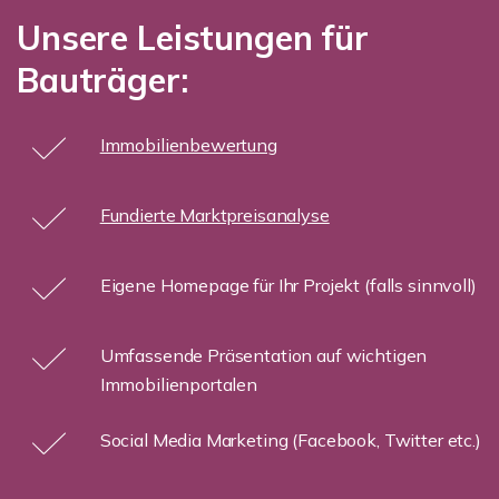
Unsere Leistungen für
Bauträger:
Immobilienbewertung
Fundierte Marktpreisanalyse
Eigene Homepage für Ihr Projekt (falls sinnvoll)
Umfassende Präsentation auf wichtigen
Immobilienportalen
Social Media Marketing (Facebook, Twitter etc.)