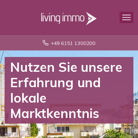
+49 6151 1300200
Nutzen Sie unsere
Erfahrung und
lokale
Marktkenntnis