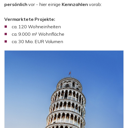
persönlich
vor - hier einige
Kennzahlen
vorab:
Vermarktete Projekte:
ca. 120 Wohneinheiten
ca. 9.000 m² Wohnfläche
ca. 30 Mio. EUR Volumen