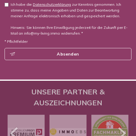
Ich habe die
Datenschutzerklärung
zur Kenntnis genommen. Ich
stimme zu, dass meine Angaben und Daten zur Beantwortung
meiner Anfrage elektronisch erhoben und gespeichert werden.
Hinweis: Sie können Ihre Einwilligung jederzeit für die Zukunft per E-
Mail an info@my-living.immo widerrufen. *
* Pflichtfelder
Absenden
UNSERE PARTNER &
AUSZEICHNUNGEN