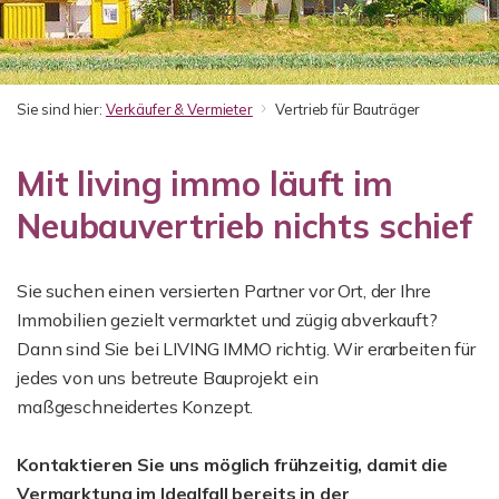
Sie sind hier:
Verkäufer & Vermieter
Vertrieb für Bauträger
Mit living immo läuft im
Neubauvertrieb nichts schief
Sie suchen einen versierten Partner vor Ort, der Ihre
Immobilien gezielt vermarktet und zügig abverkauft?
Dann sind Sie bei LIVING IMMO richtig. Wir erarbeiten für
jedes von uns betreute Bauprojekt ein
maßgeschneidertes Konzept.
Kontaktieren Sie uns möglich frühzeitig, damit die
Vermarktung im Idealfall bereits in der