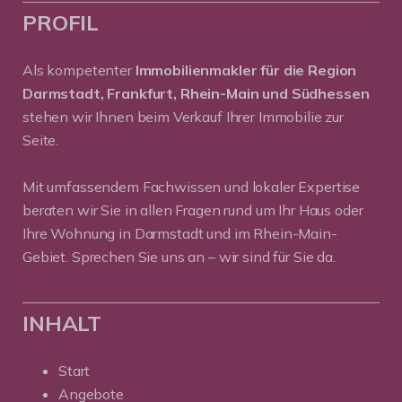
PROFIL
Als kompetenter
Immobilienmakler für die Region
Darmstadt, Frankfurt, Rhein-Main und Südhessen
stehen wir Ihnen beim Verkauf Ihrer Immobilie zur
Seite.
Mit umfassendem Fachwissen und lokaler Expertise
beraten wir Sie in allen Fragen rund um Ihr Haus oder
Ihre Wohnung in Darmstadt und im Rhein-Main-
Gebiet. Sprechen Sie uns an – wir sind für Sie da.
INHALT
Start
Angebote