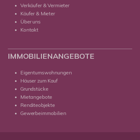
Verkäufer & Vermieter
Käufer & Mieter
Über uns
Kontakt
IMMOBILIENANGEBOTE
Eigentumswohnungen
Häuser zum Kauf
Grundstücke
Mietangebote
Renditeobjekte
Gewerbeimmobilien