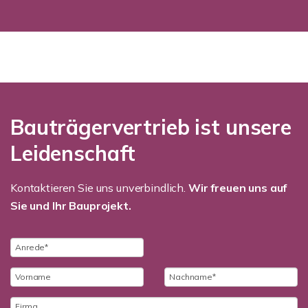
Bauträgervertrieb ist unsere
Leidenschaft
Kontaktieren Sie uns unverbindlich.
Wir freuen uns auf
Sie und Ihr Bauprojekt.