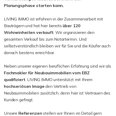
Planungsphase starten kann.
LIVING IMMO ist erfahren in der Zusammenarbeit mit
Bauträgern und hat hier bereits
über 120
Wohneinheiten verkauft
. Wir organisieren den
gesamten Verkauf bis zum Notartermin. Und
selbstverständlich bleiben wir für Sie und die Käufer auch
danach bestens erreichbar.
Neben unserer eigenen beruflichen Erfahrung sind wir als
Fachmakler für Neubauimmobilien vom EBZ
qualifiziert
. LIVING IMMO unterstützt mit Ihrem
hochseriösen Image
den Vertrieb von
Neubauimmobilien zusätzlich, denn hier ist Vertrauen des
Kunden gefragt.
Unsere
Referenzen
stellen wir Ihnen im Detail gern