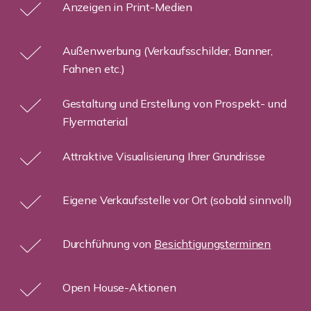
Anzeigen in Print-Medien
Außenwerbung (Verkaufsschilder, Banner,
Fahnen etc.)
Gestaltung und Erstellung von Prospekt- und
Flyermaterial
Attraktive Visualisierung Ihrer Grundrisse
Eigene Verkaufsstelle vor Ort (sobald sinnvoll)
Durchführung von
Besichtigungsterminen
Open House-Aktionen