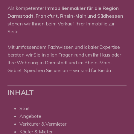
Als kompetenter
Immobilienmakler für die Region
Darmstadt, Frankfurt, Rhein-Main und Südhessen
stehen wir Ihnen beim Verkauf Ihrer Immobilie zur
Seite.
Mit umfassendem Fachwissen und lokaler Expertise
beraten wir Sie in allen Fragen rund um Ihr Haus oder
Ihre Wohnung in Darmstadt und im Rhein-Main-
Gebiet. Sprechen Sie uns an – wir sind für Sie da.
INHALT
Start
Angebote
Verkäufer & Vermieter
Käufer & Mieter