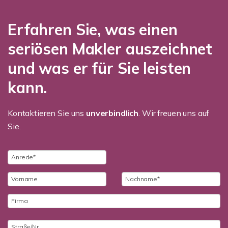
Erfahren Sie, was einen
seriösen Makler auszeichnet
und was er für Sie leisten
kann.
Kontaktieren Sie uns
unverbindlich
. Wir freuen uns auf
Sie.