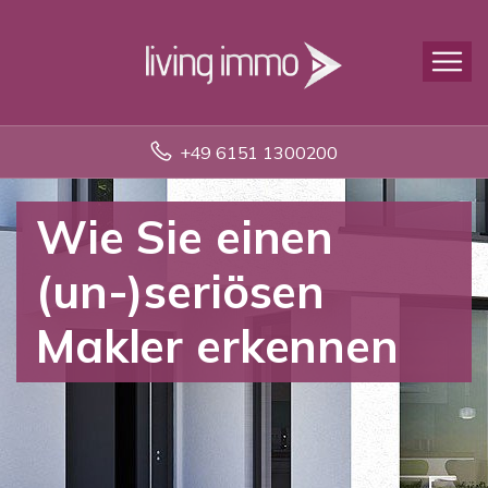
+49 6151 1300200
Wie Sie einen
(un-)seriösen
Makler erkennen