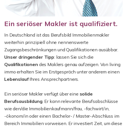
Ein seriöser Makler ist qualifiziert.
In Deutschland ist das Berufsbild Immobilienmakler
weiterhin prinzipiell ohne nennenswerte
Zugangsbeschränkungen und Qualifikationen ausübbar.
Unser dringender Tipp
: lassen Sie sich die
Qualifikationen
des Maklers genau aufzeigen. Von living
immo erhalten Sie im Erstgespräch unter anderem einen
Lebenslauf
Ihres Ansprechpartners.
Ein seriöser Makler verfügt über eine
solide
Berufsausbildung
. Er kann relevante Berufsabschlüsse
wie den/die Immobilienkaufmann/frau, -fachwirt/in,
-ökonom/in oder einen Bachelor- / Master-Abschluss im
Bereich Immobilien vorweisen. Er investiert Zeit, um diese