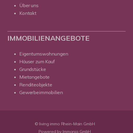
Über uns
Kontakt
IMMOBILIENANGEBOTE
Eigentumswohnungen
Häuser zum Kauf
Grundstücke
Mietangebote
Renditeobjekte
Gewerbeimmobilien
© living immo Rhein-Main GmbH
Powered by Immonia GmbH