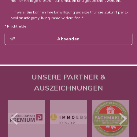
meiner Anfrage elektronisch erhoben und gespeichert werden.
Hinweis: Sie können Ihre Einwilligung jederzeit für die Zukunft per E-
Mail an info@my-living.immo widerrufen. *
* Pflichtfelder
Absenden
UNSERE PARTNER &
AUSZEICHNUNGEN