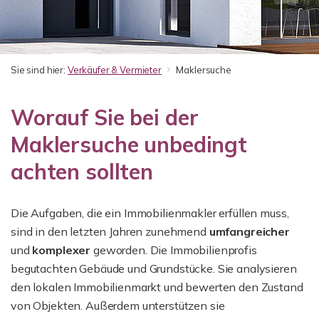
Sie sind hier:
Verkäufer & Vermieter
Maklersuche
Worauf Sie bei der
Maklersuche unbedingt
achten sollten
Die Aufgaben, die ein Immobilienmakler erfüllen muss,
sind in den letzten Jahren zunehmend
umfangreicher
und
komplexer
geworden. Die Immobilienprofis
begutachten Gebäude und Grundstücke. Sie analysieren
den lokalen Immobilienmarkt und bewerten den Zustand
von Objekten. Außerdem unterstützen sie