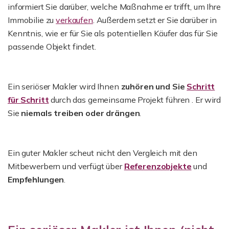
informiert Sie darüber, welche Maßnahme er trifft, um Ihre
Immobilie zu
verkaufen
. Außerdem setzt er Sie darüber in
Kenntnis, wie er für Sie als potentiellen Käufer das für Sie
passende Objekt findet.
Ein seriöser Makler wird Ihnen
zuhören und Sie
Schritt
für Schritt
durch das gemeinsame Projekt führen . Er wird
Sie
niemals treiben oder drängen
.
Ein guter Makler scheut nicht den Vergleich mit den
Mitbewerbern und verfügt über
Referenzobjekte
und
Empfehlungen
.