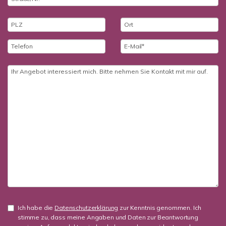
Ich habe die
Datenschutzerklärung
zur Kenntnis genommen. Ich
stimme zu, dass meine Angaben und Daten zur Beantwortung