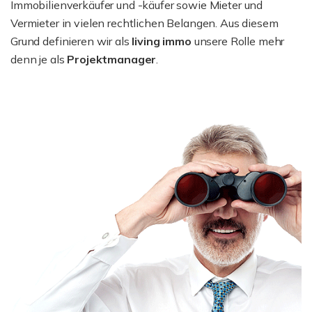
Immobilienverkäufer und -käufer sowie Mieter und
Vermieter in vielen rechtlichen Belangen. Aus diesem
Grund definieren wir als
living immo
unsere Rolle mehr
denn je als
Projektmanager
.