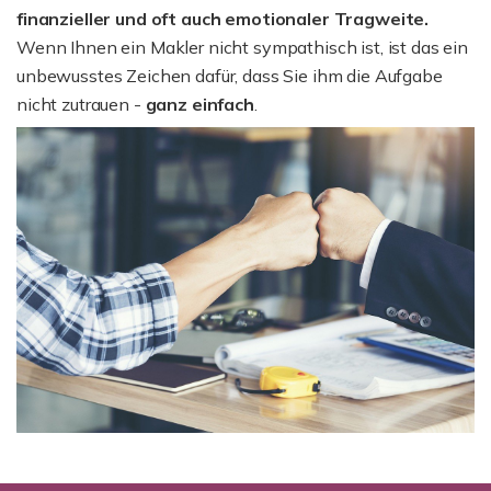
finanzieller und oft auch emotionaler Tragweite.
Wenn Ihnen ein Makler nicht sympathisch ist, ist das ein
unbewusstes Zeichen dafür, dass Sie ihm die Aufgabe
nicht zutrauen -
ganz einfach
.