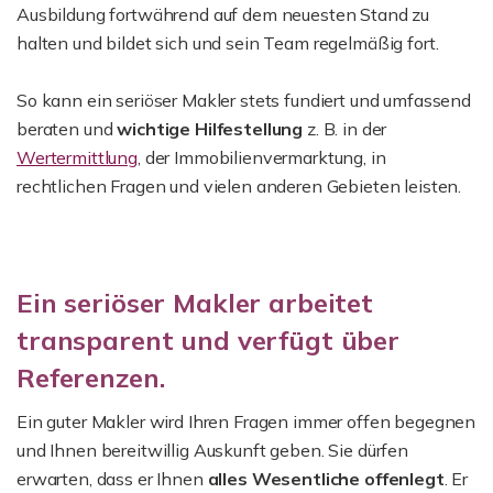
Ausbildung fortwährend auf dem neuesten Stand zu
halten und bildet sich und sein Team regelmäßig fort.
So kann ein seriöser Makler stets fundiert und umfassend
beraten und
wichtige Hilfestellung
z. B. in der
Wertermittlung
, der Immobilienvermarktung, in
rechtlichen Fragen und vielen anderen Gebieten leisten.
Ein seriöser Makler arbeitet
transparent und verfügt über
Referenzen.
Ein guter Makler wird Ihren Fragen immer offen begegnen
und Ihnen bereitwillig Auskunft geben. Sie dürfen
erwarten, dass er Ihnen
alles Wesentliche
offenlegt
. Er