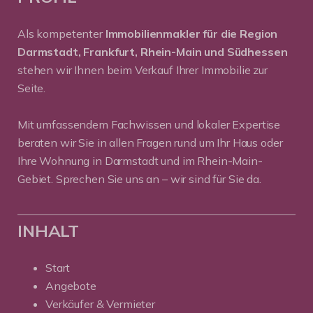
Als kompetenter
Immobilienmakler für die Region
Darmstadt, Frankfurt, Rhein-Main und Südhessen
stehen wir Ihnen beim Verkauf Ihrer Immobilie zur
Seite.
Mit umfassendem Fachwissen und lokaler Expertise
beraten wir Sie in allen Fragen rund um Ihr Haus oder
Ihre Wohnung in Darmstadt und im Rhein-Main-
Gebiet. Sprechen Sie uns an – wir sind für Sie da.
INHALT
Start
Angebote
Verkäufer & Vermieter