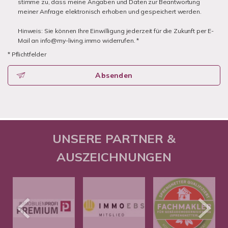
stimme zu, dass meine Angaben und Daten zur Beantwortung
meiner Anfrage elektronisch erhoben und gespeichert werden.
Hinweis: Sie können Ihre Einwilligung jederzeit für die Zukunft per E-
Mail an info@my-living.immo widerrufen. *
* Pflichtfelder
Absenden
UNSERE PARTNER &
AUSZEICHNUNGEN