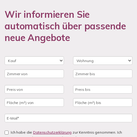
Wir informieren Sie
automatisch über passende
neue Angebote
Ich habe die
Datenschutzerklärung
zur Kenntnis genommen. Ich