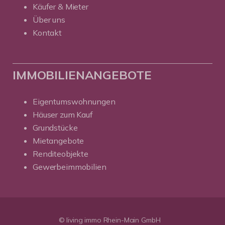
Käufer & Mieter
Über uns
Kontakt
IMMOBILIENANGEBOTE
Eigentumswohnungen
Häuser zum Kauf
Grundstücke
Mietangebote
Renditeobjekte
Gewerbeimmobilien
© living immo Rhein-Main GmbH