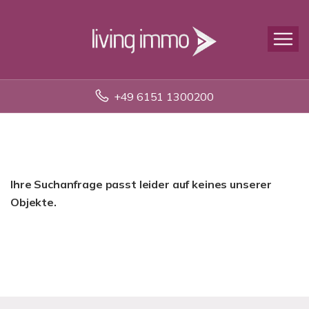
+49 6151 1300200
Ihre Suchanfrage passt leider auf keines unserer
Objekte.