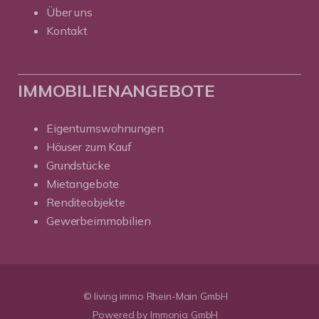
Über uns
Kontakt
IMMOBILIENANGEBOTE
Eigentumswohnungen
Häuser zum Kauf
Grundstücke
Mietangebote
Renditeobjekte
Gewerbeimmobilien
© living immo Rhein-Main GmbH
Powered by Immonia GmbH