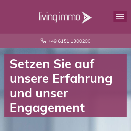
+49 6151 1300200
Setzen Sie auf
unsere Erfahrung
und unser
Engagement