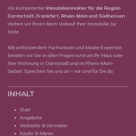
Als kompetenter
Immobilienmakler für die Region
Darmstadt, Frankfurt, Rhein-Main und Südhessen
stehen wir Ihnen beim Verkauf Ihrer Immobilie zur
Seite.
Mit umfassendem Fachwissen und lokaler Expertise
beraten wir Sie in allen Fragen rund um Ihr Haus oder
Ihre Wohnung in Darmstadt und im Rhein-Main-
Gebiet. Sprechen Sie uns an – wir sind für Sie da.
INHALT
Start
Angebote
Verkäufer & Vermieter
Käufer & Mieter