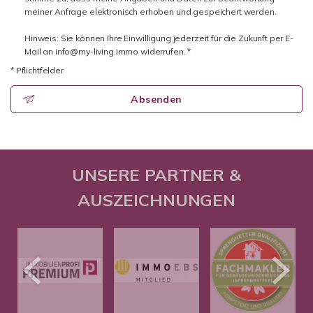
meiner Anfrage elektronisch erhoben und gespeichert werden.
Hinweis: Sie können Ihre Einwilligung jederzeit für die Zukunft per E-
Mail an info@my-living.immo widerrufen. *
* Pflichtfelder
Absenden
UNSERE PARTNER &
AUSZEICHNUNGEN