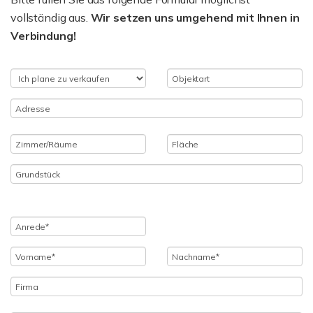
vollständig aus.
Wir setzen uns umgehend mit Ihnen in
Verbindung!