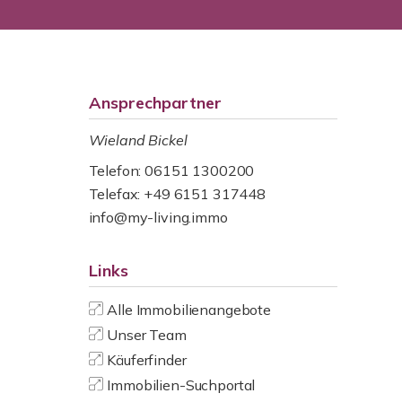
Ansprechpartner
Wieland Bickel
Telefon: 06151 1300200
Telefax: +49 6151 317448
info@my-living.immo
Links
Alle Immobilienangebote
Unser Team
Käuferfinder
Immobilien-Suchportal