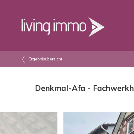
Ergebnisübersicht
Denkmal-Afa - Fachwerkha