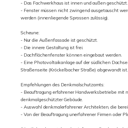
- Das Fachwerkhaus ist innen und außen geschützt.
- Fenster müssen nicht zwingend ausgetauscht wer
werden (innenliegende Sprossen zulässig).
Scheune:
- Nur die Außenfassade ist geschützt.
- Die innere Gestaltung ist frei.
- Dachflächenfenster können eingebaut werden.
- Eine Photovoltaikanlage auf der südlichen Dachsei
Straßenseite (Kröckelbacher Straße) abgewandt ist.
Empfehlungen des Denkmalschutzamts:
- Beauftragung erfahrener Handwerksbetriebe mit n
denkmalgeschützter Gebäude.
- Auswahl denkmalerfahrener Architekten, die berei
- Von der Beauftragung unerfahrener Firmen oder Pl