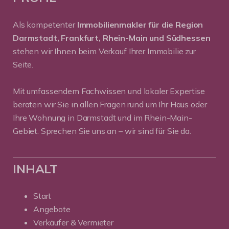
Als kompetenter
Immobilienmakler für die Region
Darmstadt, Frankfurt, Rhein-Main und Südhessen
stehen wir Ihnen beim Verkauf Ihrer Immobilie zur
Seite.
Mit umfassendem Fachwissen und lokaler Expertise
beraten wir Sie in allen Fragen rund um Ihr Haus oder
Ihre Wohnung in Darmstadt und im Rhein-Main-
Gebiet. Sprechen Sie uns an – wir sind für Sie da.
INHALT
Start
Angebote
Verkäufer & Vermieter