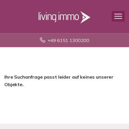
+49 6151 1300200
Ihre Suchanfrage passt leider auf keines unserer
Objekte.