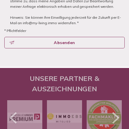
stimme zu, dass meine Angaben und Daten zur Beantwortung
meiner Anfrage elektronisch erhoben und gespeichert werden.
Hinweis: Sie können Ihre Einwilligung jederzeit für die Zukunft per E-
Mail an info@my-living.immo widerrufen. *
* Pflichtfelder
Absenden
UNSERE PARTNER &
AUSZEICHNUNGEN