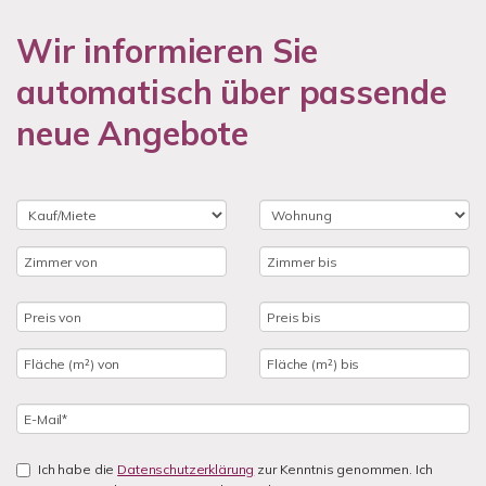
Wir informieren Sie
automatisch über passende
neue Angebote
Ich habe die
Datenschutzerklärung
zur Kenntnis genommen. Ich