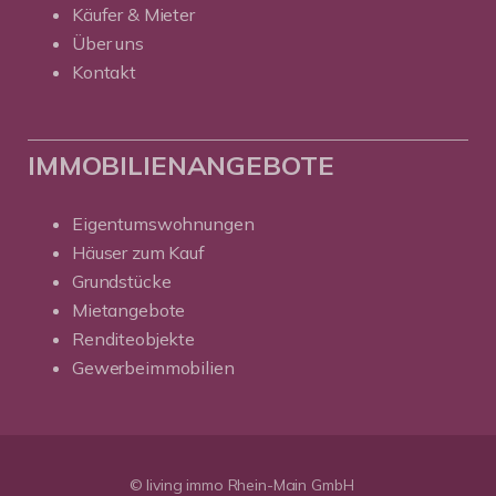
Käufer & Mieter
Über uns
Kontakt
IMMOBILIENANGEBOTE
Eigentumswohnungen
Häuser zum Kauf
Grundstücke
Mietangebote
Renditeobjekte
Gewerbeimmobilien
© living immo Rhein-Main GmbH