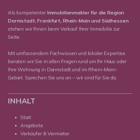
Als kompetenter
Immobilienmakler für die Region
Darmstadt, Frankfurt, Rhein-Main und Südhessen
stehen wir Ihnen beim Verkauf Ihrer Immobilie zur
Seite.
Mit umfassendem Fachwissen und lokaler Expertise
beraten wir Sie in allen Fragen rund um Ihr Haus oder
Ihre Wohnung in Darmstadt und im Rhein-Main-
Gebiet. Sprechen Sie uns an – wir sind für Sie da.
INHALT
Start
Angebote
Verkäufer & Vermieter