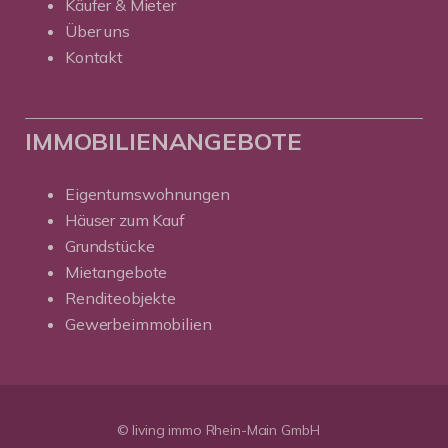
Käufer & Mieter
Über uns
Kontakt
IMMOBILIENANGEBOTE
Eigentumswohnungen
Häuser zum Kauf
Grundstücke
Mietangebote
Renditeobjekte
Gewerbeimmobilien
© living immo Rhein-Main GmbH