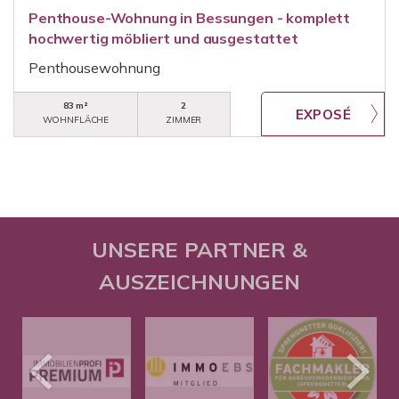
Penthouse-Wohnung in Bessungen - komplett
hochwertig möbliert und ausgestattet
Penthousewohnung
83 m²
2
WOHNFLÄCHE
ZIMMER
UNSERE PARTNER &
AUSZEICHNUNGEN