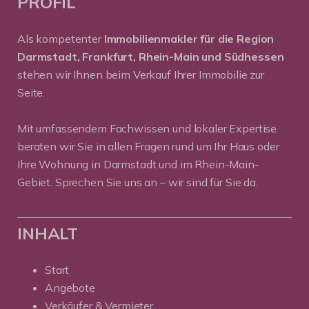
PROFIL
Als kompetenter
Immobilienmakler für die Region
Darmstadt, Frankfurt, Rhein-Main und Südhessen
stehen wir Ihnen beim Verkauf Ihrer Immobilie zur
Seite.
Mit umfassendem Fachwissen und lokaler Expertise
beraten wir Sie in allen Fragen rund um Ihr Haus oder
Ihre Wohnung in Darmstadt und im Rhein-Main-
Gebiet. Sprechen Sie uns an – wir sind für Sie da.
INHALT
Start
Angebote
Verkäufer & Vermieter