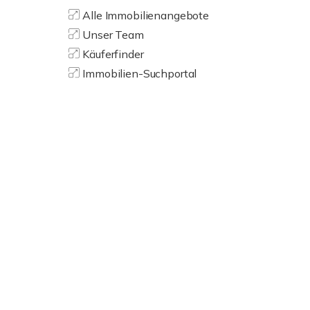
Alle Immobilienangebote
Unser Team
Käuferfinder
Immobilien-Suchportal