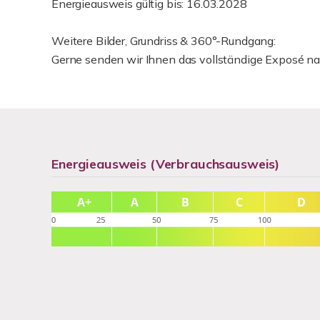
Energieausweis gültig bis: 16.03.2028
Weitere Bilder, Grundriss & 360°-Rundgang:
Gerne senden wir Ihnen das vollständige Exposé nac
Energieausweis (Verbrauchsausweis)