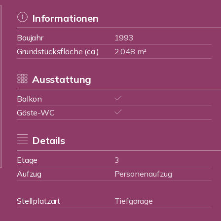
Informationen
Baujahr
1993
Grundstücksfläche (ca.)
2.048 m²
Ausstattung
Balkon
Gäste-WC
Details
Etage
3
Aufzug
Personenaufzug
Stellplatzart
Tiefgarage