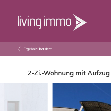
Ergebnisübersicht
2-Zi.-Wohnung mit Aufzug -