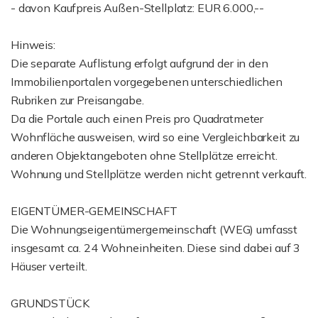
- davon Kaufpreis Außen-Stellplatz: EUR 6.000,--
Hinweis:
Die separate Auflistung erfolgt aufgrund der in den
Immobilienportalen vorgegebenen unterschiedlichen
Rubriken zur Preisangabe.
Da die Portale auch einen Preis pro Quadratmeter
Wohnfläche ausweisen, wird so eine Vergleichbarkeit zu
anderen Objektangeboten ohne Stellplätze erreicht.
Wohnung und Stellplätze werden nicht getrennt verkauft.
EIGENTÜMER-GEMEINSCHAFT
Die Wohnungseigentümergemeinschaft (WEG) umfasst
insgesamt ca. 24 Wohneinheiten. Diese sind dabei auf 3
Häuser verteilt.
GRUNDSTÜCK