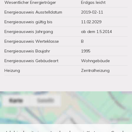
Wesentlicher Energieträger
Erdgas leicht
Energieausweis Ausstelldatum
2019-02-11
Energieausweis gültig bis
11.02.2029
Energieausweis Jahrgang
ab dem 1.5.2014
Energieausweis Werteklasse
B
Energieausweis Baujahr
1995
Energieausweis Gebäudeart
Wohngebäude
Heizung
Zentralheizung