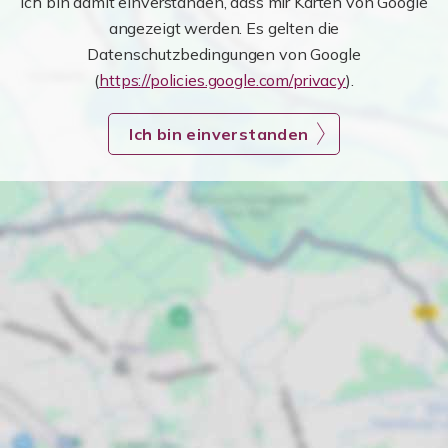
Ich bin damit einverstanden, dass mir Karten von Google
angezeigt werden. Es gelten die
Datenschutzbedingungen von Google
(
https://policies.google.com/privacy
).
Ich bin einverstanden