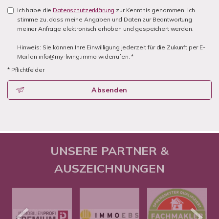
Ich habe die
Datenschutzerklärung
zur Kenntnis genommen. Ich
stimme zu, dass meine Angaben und Daten zur Beantwortung
meiner Anfrage elektronisch erhoben und gespeichert werden.
Hinweis: Sie können Ihre Einwilligung jederzeit für die Zukunft per E-
Mail an info@my-living.immo widerrufen. *
* Pflichtfelder
Absenden
UNSERE PARTNER &
AUSZEICHNUNGEN