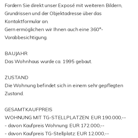
Fordern Sie direkt unser Exposé mit weiteren Bildern,
Grundrissen und der Objektadresse über das
Kontaktformular an.
Gern ermöglichen wir Ihnen auch eine 360°-
Vorabbesichtigung.
BAUJAHR
Das Wohnhaus wurde ca. 1995 gebaut.
ZUSTAND
Die Wohnung befindet sich in einem sehr gepflegten
Zustand.
GESAMTKAUFPREIS
WOHNUNG MIT TG-STELLPLATZEN: EUR 190.000,--
- davon Kaufpreis Wohnung: EUR 172.000,--
- davon Kaufpreis TG-Stellplatz: EUR 12.000,--