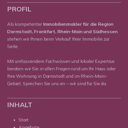
PROFIL
Als kompetenter
Immobilienmakler für die Region
Darmstadt, Frankfurt, Rhein-Main und Südhessen
stehen wir Ihnen beim Verkauf Ihrer Immobilie zur
Seite.
Mit umfassendem Fachwissen und lokaler Expertise
beraten wir Sie in allen Fragen rund um Ihr Haus oder
Ihre Wohnung in Darmstadt und im Rhein-Main-
Gebiet. Sprechen Sie uns an – wir sind für Sie da.
INHALT
Start
Angebote