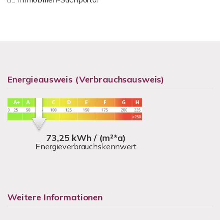
Energieausweis (Verbrauchsausweis)
73,25 kWh / (m²*a)
Energieverbrauchskennwert
Weitere Informationen