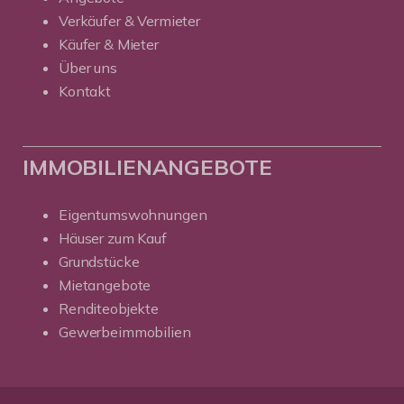
Verkäufer & Vermieter
Käufer & Mieter
Über uns
Kontakt
IMMOBILIENANGEBOTE
Eigentumswohnungen
Häuser zum Kauf
Grundstücke
Mietangebote
Renditeobjekte
Gewerbeimmobilien