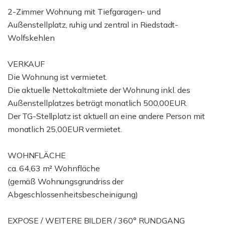
2-Zimmer Wohnung mit Tiefgaragen- und
Außenstellplatz, ruhig und zentral in Riedstadt-
Wolfskehlen
VERKAUF
Die Wohnung ist vermietet.
Die aktuelle Nettokaltmiete der Wohnung inkl. des
Außenstellplatzes beträgt monatlich 500,00EUR.
Der TG-Stellplatz ist aktuell an eine andere Person mit
monatlich 25,00EUR vermietet.
WOHNFLÄCHE
ca. 64,63 m² Wohnfläche
(gemäß Wohnungsgrundriss der
Abgeschlossenheitsbescheinigung)
EXPOSE / WEITERE BILDER / 360° RUNDGANG