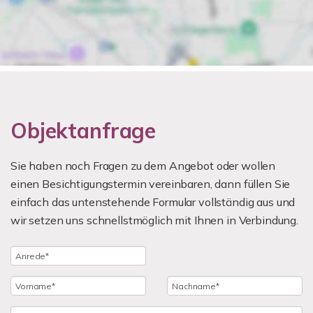
Objektanfrage
Sie haben noch Fragen zu dem Angebot oder wollen
einen Besichtigungstermin vereinbaren, dann füllen Sie
einfach das untenstehende Formular vollständig aus und
wir setzen uns schnellstmöglich mit Ihnen in Verbindung.