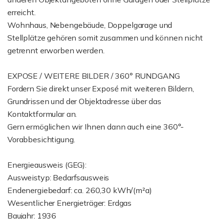
erreicht.
Wohnhaus, Nebengebäude, Doppelgarage und
Stellplätze gehören somit zusammen und können nicht
getrennt erworben werden.
EXPOSE / WEITERE BILDER / 360° RUNDGANG
Fordern Sie direkt unser Exposé mit weiteren Bildern,
Grundrissen und der Objektadresse über das
Kontaktformular an.
Gern ermöglichen wir Ihnen dann auch eine 360°-
Vorabbesichtigung.
Energieausweis (GEG):
Ausweistyp: Bedarfsausweis
Endenergiebedarf: ca. 260,30 kWh/(m²a)
Wesentlicher Energieträger: Erdgas
Baujahr: 1936