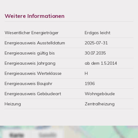
Weitere Informationen
Wesentlicher Energieträger
Erdgas leicht
Energieausweis Ausstelldatum
2025-07-31
Energieausweis gültig bis
30.07.2035
Energieausweis Jahrgang
ab dem 1.5.2014
Energieausweis Werteklasse
H
Energieausweis Baujahr
1936
Energieausweis Gebäudeart
Wohngebäude
Heizung
Zentralheizung