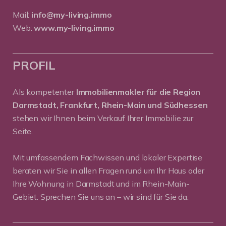
Mail:
info@my-living.immo
Web:
www.my-living.immo
PROFIL
Als kompetenter
Immobilienmakler für die Region
Darmstadt, Frankfurt, Rhein-Main und Südhessen
stehen wir Ihnen beim Verkauf Ihrer Immobilie zur
Seite.
Mit umfassendem Fachwissen und lokaler Expertise
beraten wir Sie in allen Fragen rund um Ihr Haus oder
Ihre Wohnung in Darmstadt und im Rhein-Main-
Gebiet. Sprechen Sie uns an – wir sind für Sie da.