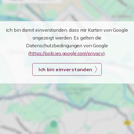
Ich bin damit einverstanden, dass mir Karten von Google
angezeigt werden. Es gelten die
Datenschutzbedingungen von Google
(
https://policies.google.com/privacy
).
Ich bin einverstanden