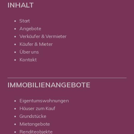
INHALT
Start
Angebote
Verkäufer & Vermieter
Käufer & Mieter
Über uns
Kontakt
IMMOBILIENANGEBOTE
Eigentumswohnungen
Häuser zum Kauf
Grundstücke
Mietangebote
Renditeobjekte