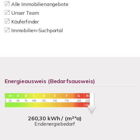
Alle Immobilienangebote
Unser Team
Käuferfinder
Immobilien-Suchportal
Energieausweis (Bedarfsausweis)
260,30 kWh / (m²*a)
Endenergiebedarf