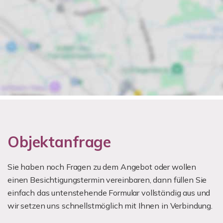
Objektanfrage
Sie haben noch Fragen zu dem Angebot oder wollen
einen Besichtigungstermin vereinbaren, dann füllen Sie
einfach das untenstehende Formular vollständig aus und
wir setzen uns schnellstmöglich mit Ihnen in Verbindung.