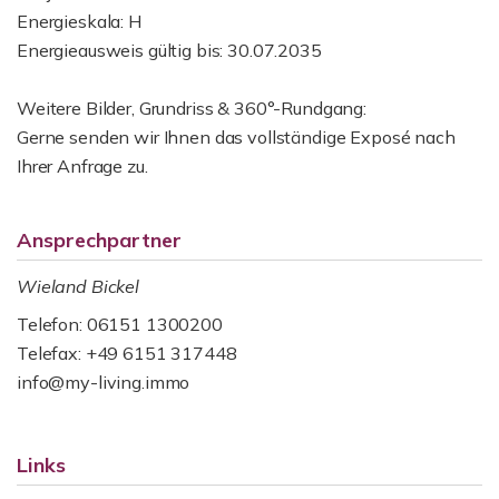
Energieskala: H
Energieausweis gültig bis: 30.07.2035
Weitere Bilder, Grundriss & 360°-Rundgang:
Gerne senden wir Ihnen das vollständige Exposé nach
Ihrer Anfrage zu.
Ansprechpartner
Wieland Bickel
Telefon: 06151 1300200
Telefax: +49 6151 317448
info@my-living.immo
Links