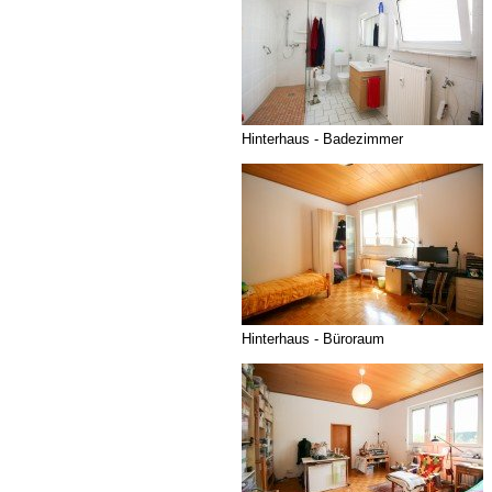
Hinterhaus - Badezimmer
Hinterhaus - Büroraum